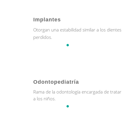
Implantes
Otorgan una estabilidad similar a los dientes
perdidos.
Odontopediatría
Rama de la odontología encargada de tratar
a los niños.