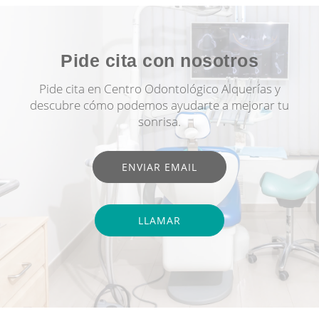
Pide cita con nosotros
Pide cita en Centro Odontológico Alquerías y
descubre cómo podemos ayudarte a mejorar tu
sonrisa.
ENVIAR EMAIL
LLAMAR