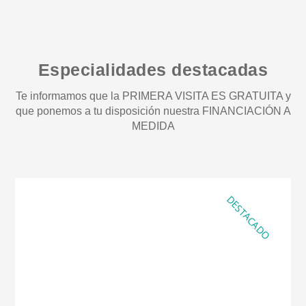
Especialidades destacadas
Te informamos que la PRIMERA VISITA ES GRATUITA y
que ponemos a tu disposición nuestra FINANCIACIÓN A
MEDIDA
DESTACADO