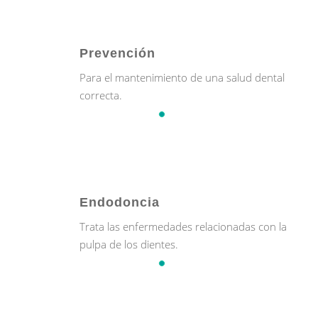
Prevención
Para el mantenimiento de una salud dental
correcta.
Endodoncia
Trata las enfermedades relacionadas con la
pulpa de los dientes.