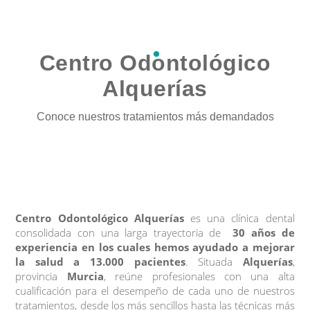
Centro Odontológico
Alquerías
Conoce nuestros tratamientos más demandados
Centro Odontológico Alquerías
es una clínica dental
consolidada con una larga trayectoria de
30 años de
experiencia en los cuales hemos ayudado a mejorar
la salud a 13.000 pacientes
. Situada
Alquerías
,
provincia
Murcia
, reúne profesionales con una alta
cualificación para el desempeño de cada uno de nuestros
tratamientos, desde los más sencillos hasta las técnicas más