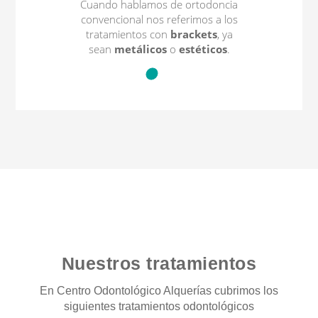
Cuando hablamos de ortodoncia
convencional nos referimos a los
tratamientos con
brackets
, ya
sean
metálicos
o
estéticos
.
Nuestros tratamientos
En Centro Odontológico Alquerías cubrimos los
siguientes tratamientos odontológicos