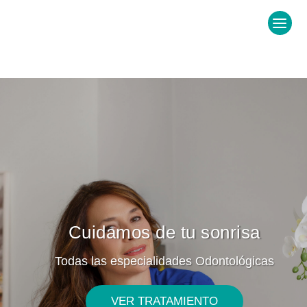
Cuidamos de tu sonrisa
Todas las especialidades Odontológicas
VER TRATAMIENTO