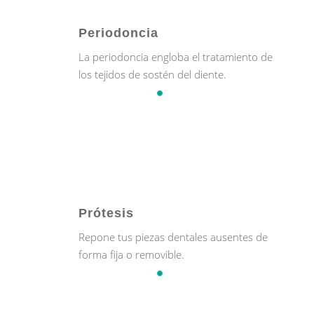
Periodoncia
La periodoncia engloba el tratamiento de
los tejidos de sostén del diente.
Prótesis
Repone tus piezas dentales ausentes de
forma fija o removible.