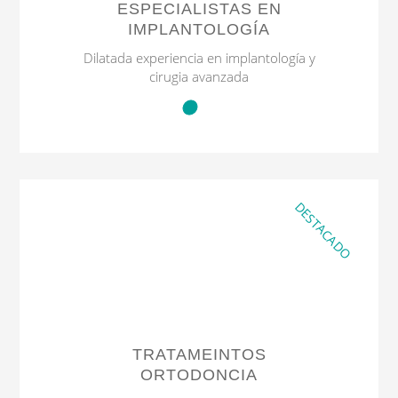
ESPECIALISTAS EN
IMPLANTOLOGÍA
Dilatada experiencia en implantología y
cirugia avanzada
DESTACADO
TRATAMEINTOS
ORTODONCIA