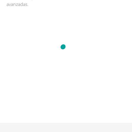
avanzadas.